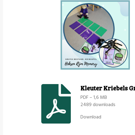
Kleuter Kriebels 
PDF – 1,6 MB
2489 downloads
Download