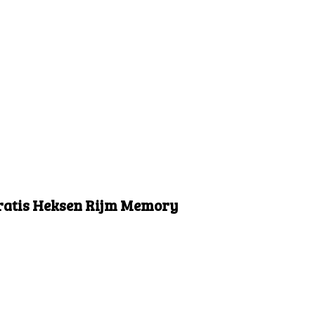
Gratis Heksen Rijm Memory