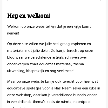
Hey en welkom!
Welkom op onze website! Fijn dat je een kijkje komt
nemen!
Op deze site willen we jullie heel graag inspireren en
materialen met jullie delen. Zo kan je terecht op onze
blog waar we verschillende artikels schrijven over
onderwerpen zoals educatief materiaal, thema
uitwerking, klaspraktijk en nog veel meer!
Maar op onze website kan je ook terecht voor heel wat
educatieve spelletjes voor je klas! Neem zeker een kijkje in
onze webshop, daar kan je verschillende bundels vinden
in verschillende thema's zoals de ruimte, noordpool