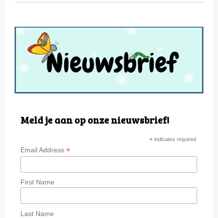
Meld je aan op onze nieuwsbrief!
*
indicates required
*
Email Address
First Name
Last Name