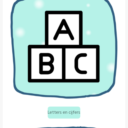
Letters en cijfers