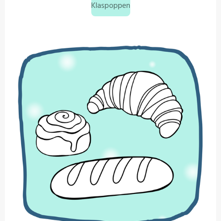
Klaspoppen