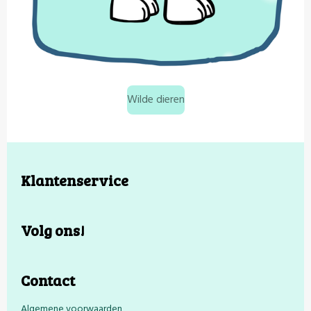
Wilde dieren
Klantenservice
Volg ons!
Contact
Algemene voorwaarden