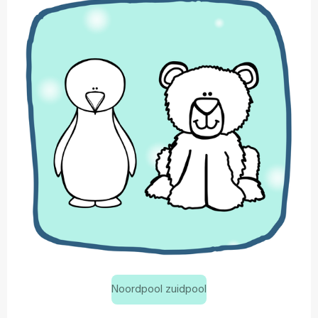
Noordpool zuidpool