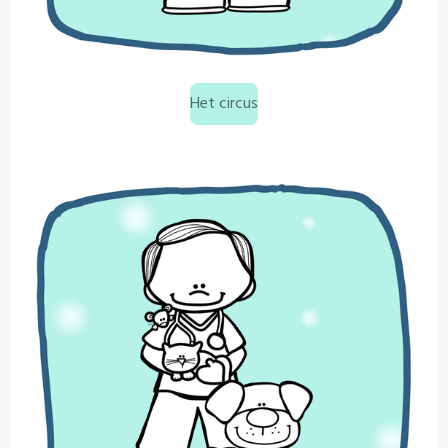
Het circus