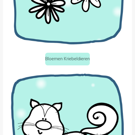
Bloemen Kriebeldieren