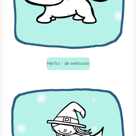
Herfst - de eekhoorn