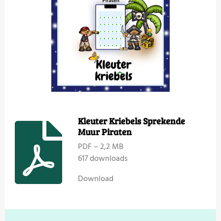
Kleuter Kriebels Sprekende
Muur Piraten
PDF – 2,2 MB
617 downloads
Download