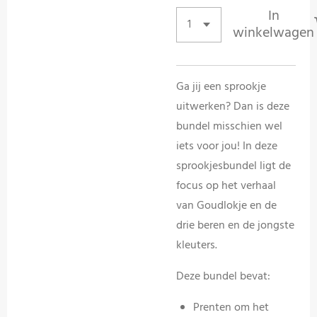
In
winkelwagen
Ga jij een sprookje
uitwerken? Dan is deze
bundel misschien wel
iets voor jou! In deze
sprookjesbundel ligt de
focus op het verhaal
van Goudlokje en de
drie beren en de jongste
kleuters.
Deze bundel bevat:
Prenten om het