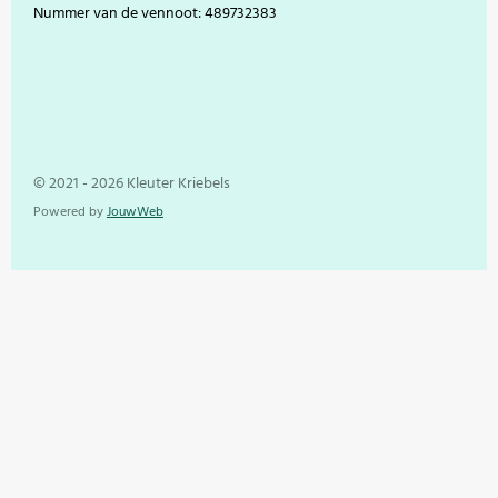
Nummer van de vennoot: 489732383
© 2021 - 2026 Kleuter Kriebels
Powered by
JouwWeb