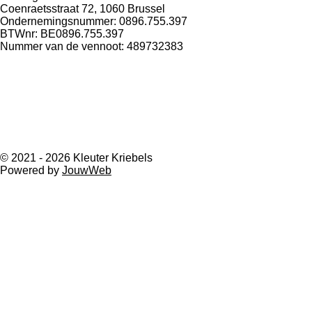
Coenraetsstraat 72, 1060 Brussel
Ondernemingsnummer: 0896.755.397
BTWnr: BE0896.755.397
Nummer van de vennoot: 489732383
© 2021 - 2026 Kleuter Kriebels
Powered by
JouwWeb