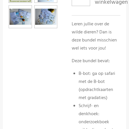
winkelwagen
Leren jullie over de
wilde dieren? Dan is
deze bundel misschien
wel iets voor jou!
Deze bundel bevat:
B-bot: ga op safari
met de B-bot
(opdrachtkaarten
met gradaties)
Schrijf- en
denkhoek:
onderzoekboek