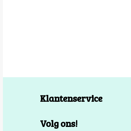
Klantenservice
Volg ons!