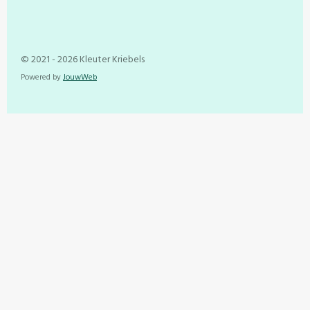
© 2021 - 2026 Kleuter Kriebels
Powered by
JouwWeb