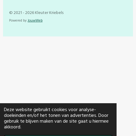
© 2021 - 2026 Kleuter Kriebels
Powered by
JouwWeb
Deze website gebruikt cookies voor analyse-
doeleinden en/of het tonen van advertenties. Door
gebruik te blijven maken van de site gaat u hiermee
akkoord.