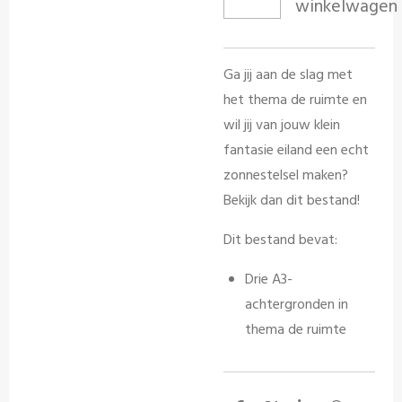
winkelwagen
Ga jij aan de slag met
het thema de ruimte en
wil jij van jouw klein
fantasie eiland een echt
zonnestelsel maken?
Bekijk dan dit bestand!
Dit bestand bevat:
Drie A3-
achtergronden in
thema de ruimte