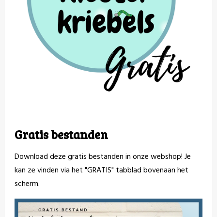
Gratis bestanden
Download deze gratis bestanden in onze webshop! Je
kan ze vinden via het "GRATIS" tabblad bovenaan het
scherm.