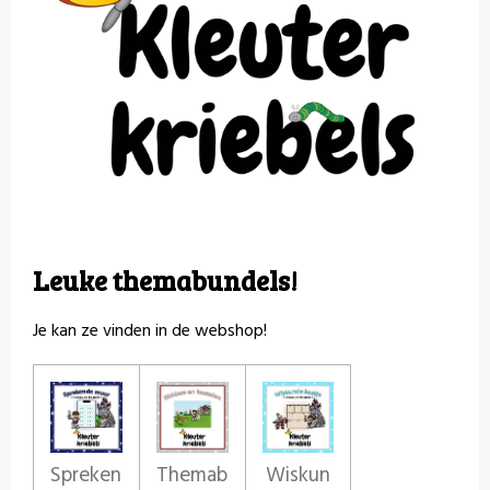
Leuke themabundels!
Je kan ze vinden in de webshop!
Spreken
Themab
Wiskun