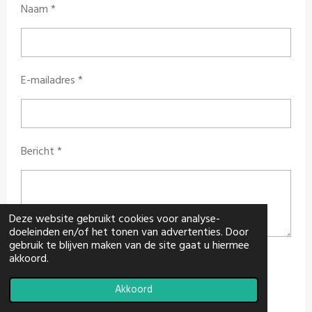
Naam *
E-mailadres *
Bericht *
Deze website gebruikt cookies voor analyse-
doeleinden en/of het tonen van advertenties. Door
gebruik te blijven maken van de site gaat u hiermee
akkoord.
Verstuur reactie
Akkoord