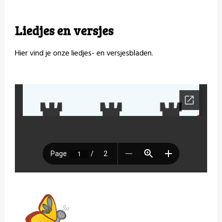
Liedjes en versjes
Hier vind je onze liedjes- en versjesbladen.