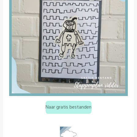
Naar gratis bestanden