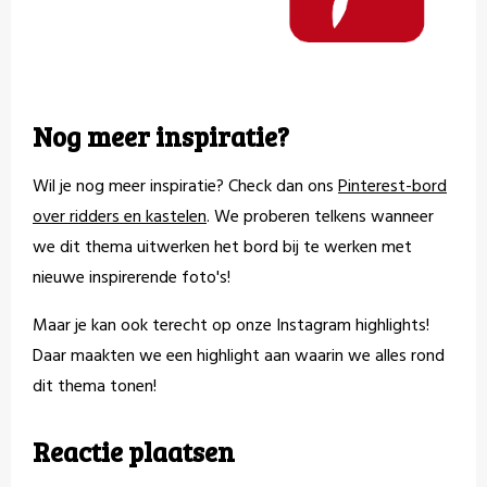
Nog meer inspiratie?
Wil je nog meer inspiratie? Check dan ons
Pinterest-bord
over ridders en kastelen
. We proberen telkens wanneer
we dit thema uitwerken het bord bij te werken met
nieuwe inspirerende foto's!
Maar je kan ook terecht op onze Instagram highlights!
Daar maakten we een highlight aan waarin we alles rond
dit thema tonen!
Reactie plaatsen