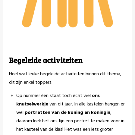
Begeleide activiteiten
Heel wat leuke begeleide activiteiten binnen dit thema,
dit zijn enkel toppers:
Op nummer één staat toch écht wel
ons
knutselwerkje
van dit jaar. In alle kastelen hangen er
wel
portretten van de koning en koningin
,
daarom leek het ons fijn een portret te maken voor in
het kasteel van de klas! Het was een iets groter