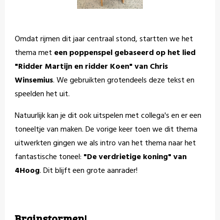
Omdat rijmen dit jaar centraal stond, startten we het
thema met
een poppenspel gebaseerd op het lied
"Ridder Martijn en ridder Koen" van Chris
Winsemius
. We gebruikten grotendeels deze tekst en
speelden het uit.
Natuurlijk kan je dit ook uitspelen met collega's en er een
toneeltje van maken. De vorige keer toen we dit thema
uitwerkten gingen we als intro van het thema naar het
fantastische toneel:
"De verdrietige koning" van
4Hoog
. Dit blijft een grote aanrader!
Brainstormen!