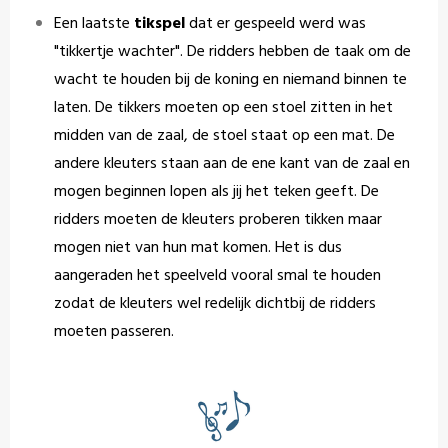
Een laatste
tikspel
dat er gespeeld werd was
"tikkertje wachter". De ridders hebben de taak om de
wacht te houden bij de koning en niemand binnen te
laten. De tikkers moeten op een stoel zitten in het
midden van de zaal, de stoel staat op een mat. De
andere kleuters staan aan de ene kant van de zaal en
mogen beginnen lopen als jij het teken geeft. De
ridders moeten de kleuters proberen tikken maar
mogen niet van hun mat komen. Het is dus
aangeraden het speelveld vooral smal te houden
zodat de kleuters wel redelijk dichtbij de ridders
moeten passeren.