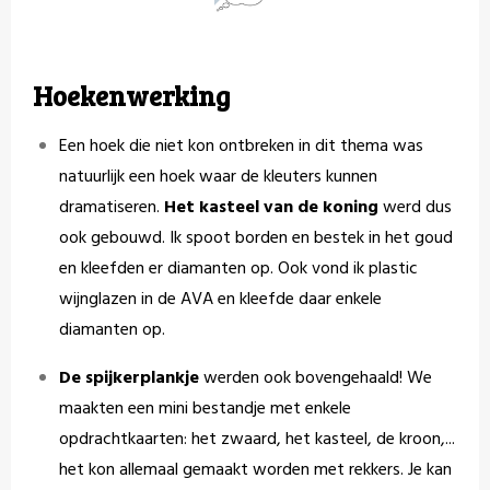
Hoekenwerking
Een hoek die niet kon ontbreken in dit thema was
natuurlijk een hoek waar de kleuters kunnen
dramatiseren.
Het kasteel van de koning
werd dus
ook gebouwd. Ik spoot borden en bestek in het goud
en kleefden er diamanten op. Ook vond ik plastic
wijnglazen in de AVA en kleefde daar enkele
diamanten op.
De spijkerplankje
werden ook bovengehaald! We
maakten een mini bestandje met enkele
opdrachtkaarten: het zwaard, het kasteel, de kroon,...
het kon allemaal gemaakt worden met rekkers. Je kan