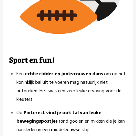
Sport en fun!
Een
echte ridder en jonkvrouwen dans
om op het
koninklijk bal uit te voeren mag natuurlijk niet
ontbreken. Het was een zeer leuke ervaring voor de
kleuters.
Op
Pinterest vind je ook tal van leuke
bewegingspostjes
rond gooien en mikken die je kan
aankleden in een middeleeuwse stijl.