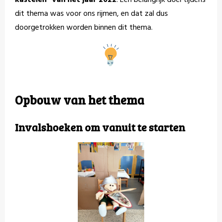
kastelen" van het jaar 2022
. Een belangrijk doel tijdens
dit thema was voor ons rijmen, en dat zal dus
doorgetrokken worden binnen dit thema.
Opbouw van het thema
Invalshoeken om vanuit te starten