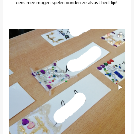
eens mee mogen spelen vonden ze alvast heel fijn!