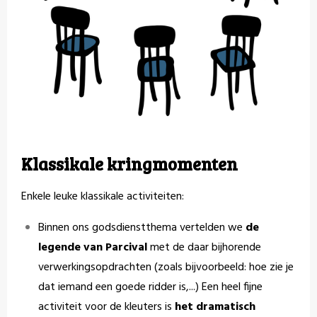
Klassikale kringmomenten
Enkele leuke klassikale activiteiten:
Binnen ons godsdienstthema vertelden we
de
legende van Parcival
met de daar bijhorende
verwerkingsopdrachten (zoals bijvoorbeeld: hoe zie je
dat iemand een goede ridder is,...) Een heel fijne
activiteit voor de kleuters is
het dramatisch