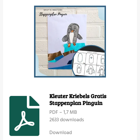
Kleuter Kriebels Gratis
Stappenplan Pinguin
PDF – 1,7 MB
2633 downloads
Download