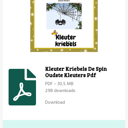
Kleuter Kriebels De Spin
Oudste Kleuters Pdf
PDF – 30,5 MB
298 downloads
Download