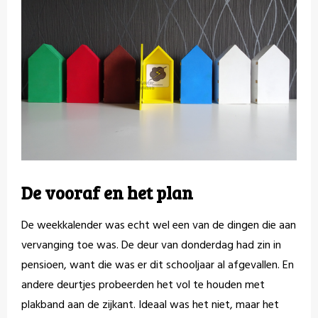
De vooraf en het plan
De weekkalender was echt wel een van de dingen die aan
vervanging toe was. De deur van donderdag had zin in
pensioen, want die was er dit schooljaar al afgevallen. En
andere deurtjes probeerden het vol te houden met
plakband aan de zijkant. Ideaal was het niet, maar het