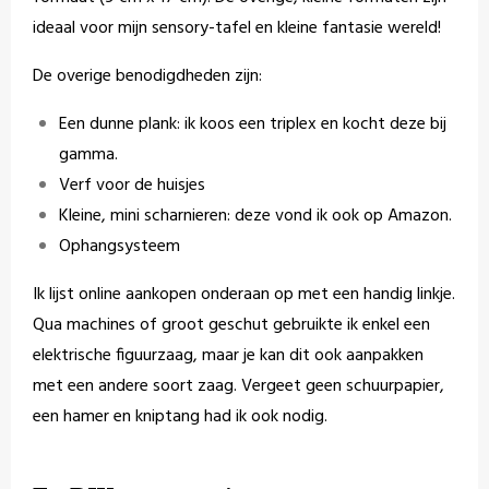
ideaal voor mijn sensory-tafel en kleine fantasie wereld!
De overige benodigdheden zijn:
Een dunne plank: ik koos een triplex en kocht deze bij
gamma.
Verf voor de huisjes
Kleine, mini scharnieren: deze vond ik ook op Amazon.
Ophangsysteem
Ik lijst online aankopen onderaan op met een handig linkje.
Qua machines of groot geschut gebruikte ik enkel een
elektrische figuurzaag, maar je kan dit ook aanpakken
met een andere soort zaag. Vergeet geen schuurpapier,
een hamer en kniptang had ik ook nodig.