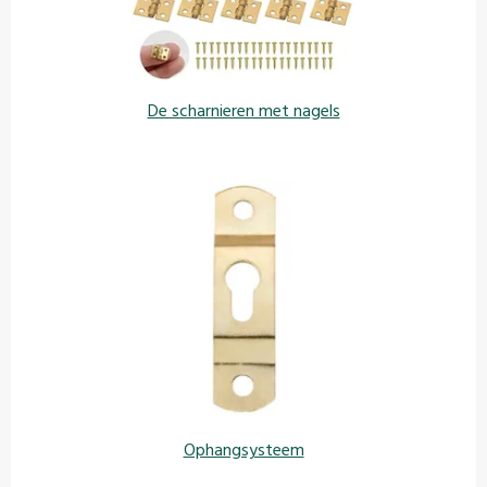
De scharnieren met nagels
Ophangsysteem