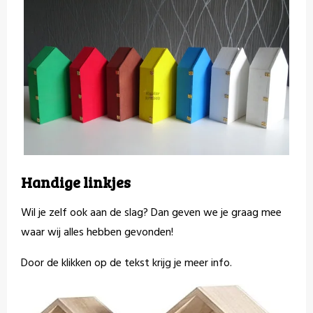
Handige linkjes
Wil je zelf ook aan de slag? Dan geven we je graag mee
waar wij alles hebben gevonden!
Door de klikken op de tekst krijg je meer info.