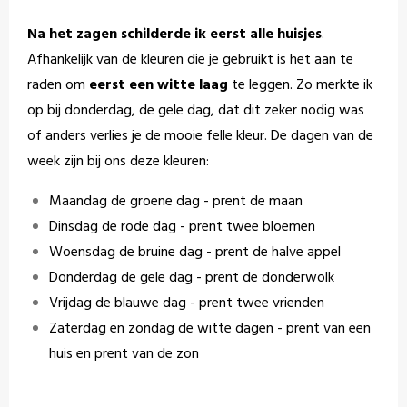
Na het zagen schilderde ik eerst alle huisjes
.
Afhankelijk van de kleuren die je gebruikt is het aan te
raden om
eerst een witte laag
te leggen. Zo merkte ik
op bij donderdag, de gele dag, dat dit zeker nodig was
of anders verlies je de mooie felle kleur. De dagen van de
week zijn bij ons deze kleuren:
Maandag de groene dag - prent de maan
Dinsdag de rode dag - prent twee bloemen
Woensdag de bruine dag - prent de halve appel
Donderdag de gele dag - prent de donderwolk
Vrijdag de blauwe dag - prent twee vrienden
Zaterdag en zondag de witte dagen - prent van een
huis en prent van de zon