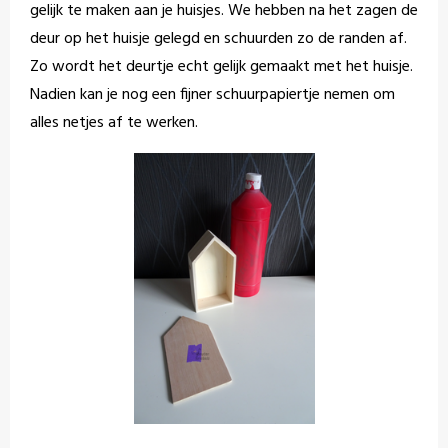
gelijk te maken aan je huisjes. We hebben na het zagen de
deur op het huisje gelegd en schuurden zo de randen af.
Zo wordt het deurtje echt gelijk gemaakt met het huisje.
Nadien kan je nog een fijner schuurpapiertje nemen om
alles netjes af te werken.