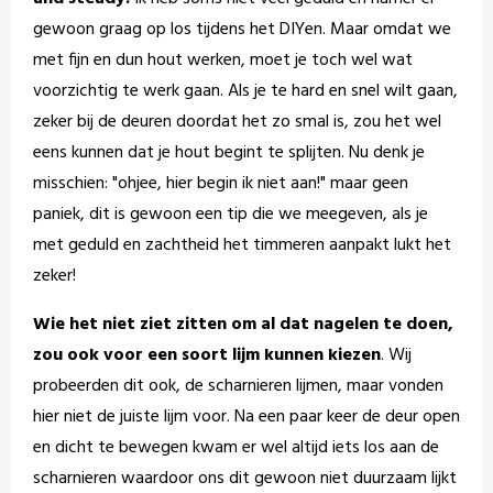
gewoon graag op los tijdens het DIYen. Maar omdat we
met fijn en dun hout werken, moet je toch wel wat
voorzichtig te werk gaan. Als je te hard en snel wilt gaan,
zeker bij de deuren doordat het zo smal is, zou het wel
eens kunnen dat je hout begint te splijten. Nu denk je
misschien: "ohjee, hier begin ik niet aan!" maar geen
paniek, dit is gewoon een tip die we meegeven, als je
met geduld en zachtheid het timmeren aanpakt lukt het
zeker!
Wie het niet ziet zitten om al dat nagelen te doen,
zou ook voor een soort lijm kunnen kiezen
. Wij
probeerden dit ook, de scharnieren lijmen, maar vonden
hier niet de juiste lijm voor. Na een paar keer de deur open
en dicht te bewegen kwam er wel altijd iets los aan de
scharnieren waardoor ons dit gewoon niet duurzaam lijkt