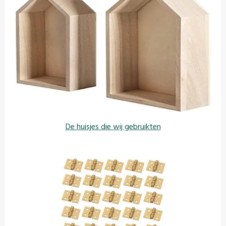
De huisjes die wij gebruikten