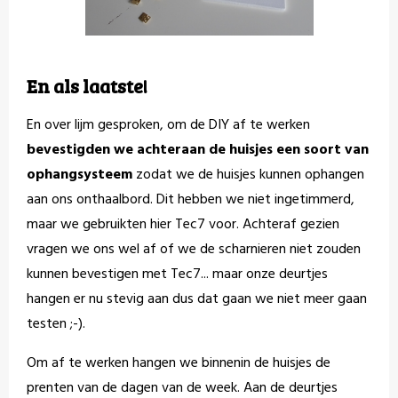
En als laatste!
En over lijm gesproken, om de DIY af te werken
bevestigden we achteraan de huisjes een soort van
ophangsysteem
zodat we de huisjes kunnen ophangen
aan ons onthaalbord. Dit hebben we niet ingetimmerd,
maar we gebruikten hier Tec7 voor. Achteraf gezien
vragen we ons wel af of we de scharnieren niet zouden
kunnen bevestigen met Tec7... maar onze deurtjes
hangen er nu stevig aan dus dat gaan we niet meer gaan
testen ;-).
Om af te werken hangen we binnenin de huisjes de
prenten van de dagen van de week. Aan de deurtjes