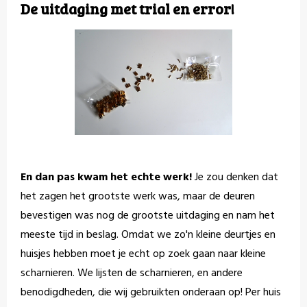
De uitdaging met trial en error!
En dan pas kwam het echte werk!
Je zou denken dat
het zagen het grootste werk was, maar de deuren
bevestigen was nog de grootste uitdaging en nam het
meeste tijd in beslag. Omdat we zo'n kleine deurtjes en
huisjes hebben moet je echt op zoek gaan naar kleine
scharnieren. We lijsten de scharnieren, en andere
benodigdheden, die wij gebruikten onderaan op! Per huis