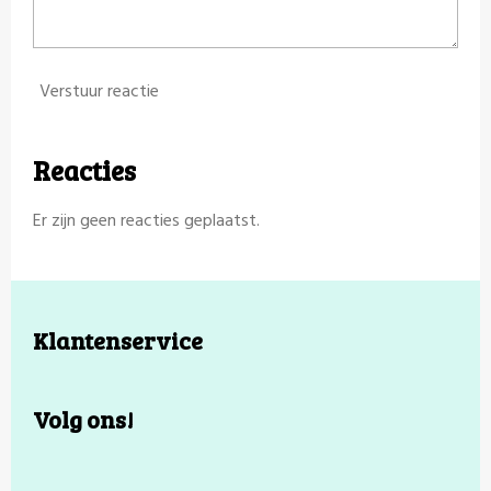
Verstuur reactie
Reacties
Er zijn geen reacties geplaatst.
Klantenservice
Volg ons!