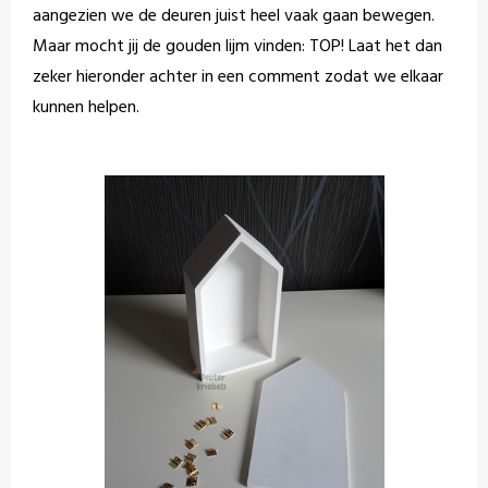
aangezien we de deuren juist heel vaak gaan bewegen.
Maar mocht jij de gouden lijm vinden: TOP! Laat het dan
zeker hieronder achter in een comment zodat we elkaar
kunnen helpen.