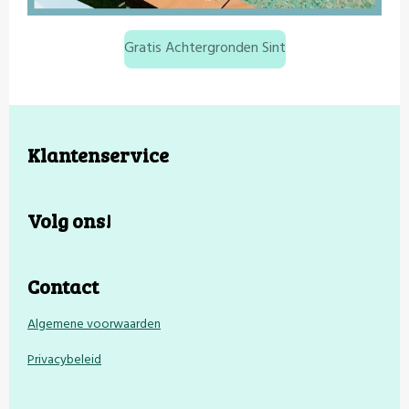
Gratis Achtergronden Sint
Klantenservice
Volg ons!
Contact
Algemene voorwaarden
Privacybeleid