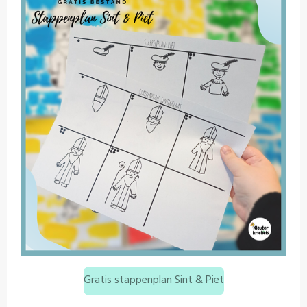
Gratis stappenplan Sint & Piet