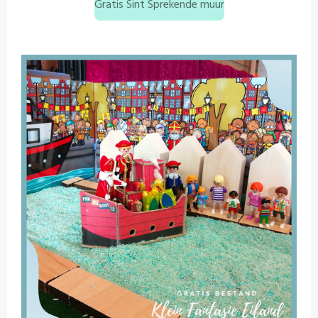
Gratis Sint Sprekende muur