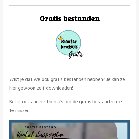
Gratis bestanden
Wist je dat we ook gratis bestanden hebben?
Je kan ze
hier gewoon zelf downloaden!
Bekijk ook andere thema's om de gratis bestanden niet
te missen.