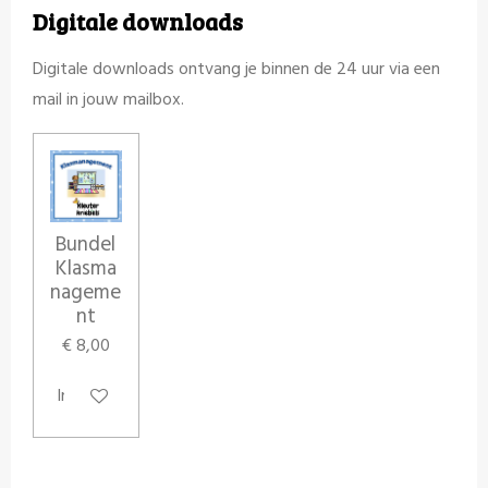
Digitale downloads
Digitale downloads ontvang je binnen de 24 uur via een
mail in jouw mailbox.
Bundel
Klasma
nageme
nt
€ 8,00
In winkelwagen