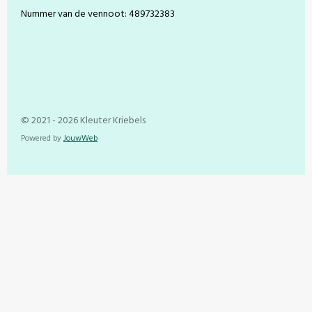
Nummer van de vennoot: 489732383
© 2021 - 2026 Kleuter Kriebels
Powered by
JouwWeb