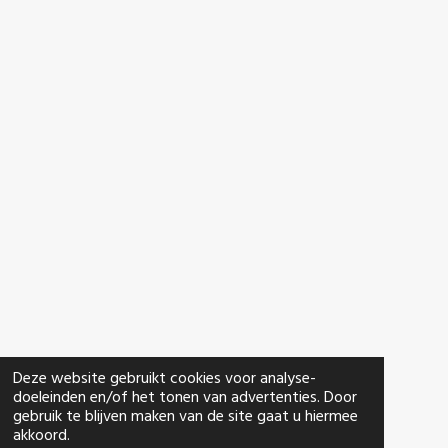
Deze website gebruikt cookies voor analyse-
doeleinden en/of het tonen van advertenties. Door
gebruik te blijven maken van de site gaat u hiermee
akkoord.