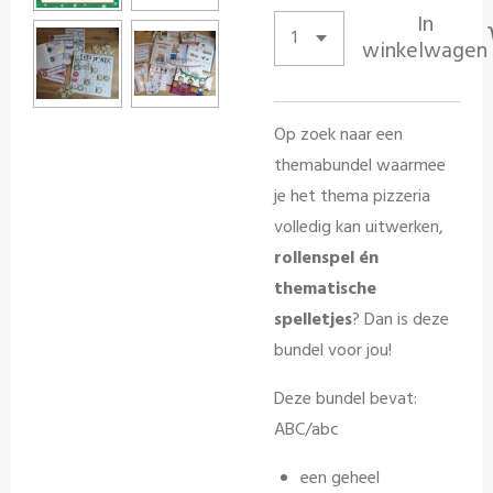
In
winkelwagen
Op zoek naar een
themabundel waarmee
je het thema pizzeria
volledig kan uitwerken,
rollenspel én
thematische
spelletjes
? Dan is deze
bundel voor jou!
Deze bundel bevat:
ABC/abc
een geheel