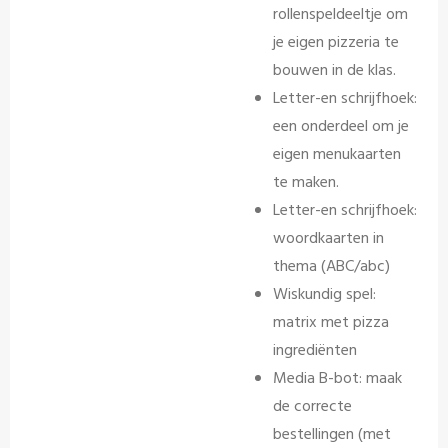
rollenspeldeeltje om
je eigen pizzeria te
bouwen in de klas.
Letter-en schrijfhoek:
een onderdeel om je
eigen menukaarten
te maken.
Letter-en schrijfhoek:
woordkaarten in
thema (ABC/abc)
Wiskundig spel:
matrix met pizza
ingrediënten
Media B-bot: maak
de correcte
bestellingen (met