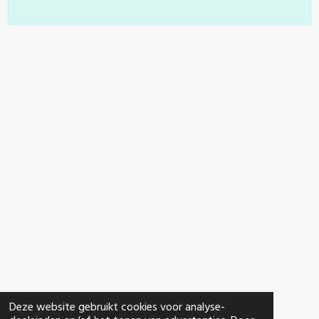
Deze website gebruikt cookies voor analyse-