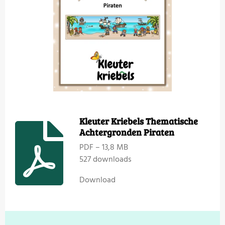
Kleuter Kriebels Thematische
Achtergronden Piraten
PDF – 13,8 MB
527 downloads
Download