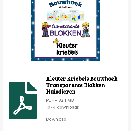
Kleuter Kriebels Bouwhoek
Transparante Blokken
Huisdieren
PDF – 32,1 MB
1074 downloads
Download